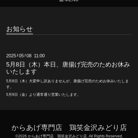
お知らせ
2025
05
08 11:00
/
/
5月8日（木）本日、唐揚げ完売のためお休み
いたします
5月8日（木）大変申し訳ありませんが、唐揚げ完売のためお休みいたしま
す。
5月9日（金）より通常通り営業いたします。
からあげ専門店 鶏笑金沢みどり店
©2026
からあげ専門店 鶏笑金沢みどり店
. All Rights Reserved.