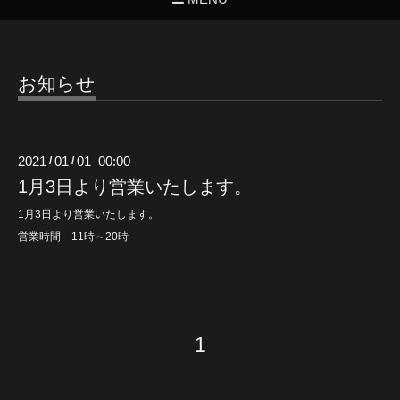
お知らせ
2021
01
01 00:00
/
/
1月3日より営業いたします。
1月3日より営業いたします。
営業時間 11時～20時
1