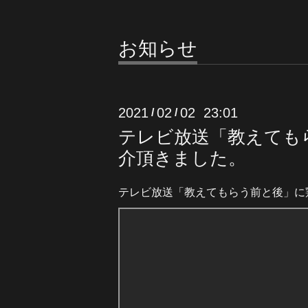
お知らせ
2021
02
02 23:01
/
/
テレビ放送「教えても
介頂きました。
テレビ放送「教えてもらう前と後」に