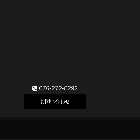
076-272-8292
お問い合わせ