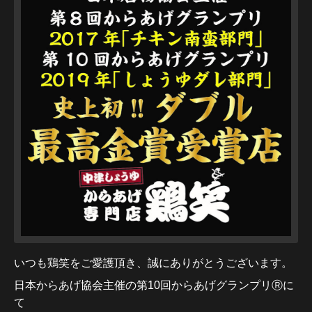
いつも鶏笑をご愛護頂き、誠にありがとうございます。
日本からあげ協会主催の第10回からあげグ
ランプリⓇに
て