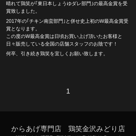
晴れて鶏笑が｢東日本しょうゆダレ部門｣の最高金賞を受
賞致しました。
2017年の｢チキン南蛮部門｣と併せ史上初のW最高金賞受
賞となります。
この度のW最高金賞は日頃お買い上げ頂いたお客様と
日々販売している全国の店舗スタッフのお陰です！
何卒、引き続き鶏笑を宜しくお願い致します。
1
からあげ専門店 鶏笑金沢みどり店