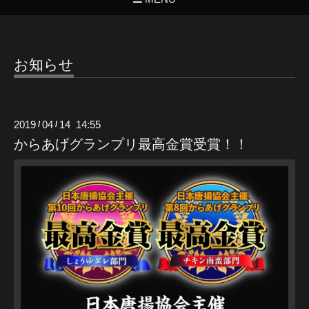
お知らせ
2019
04
14 14:55
/
/
からあげグランプリ最高金賞受賞！！