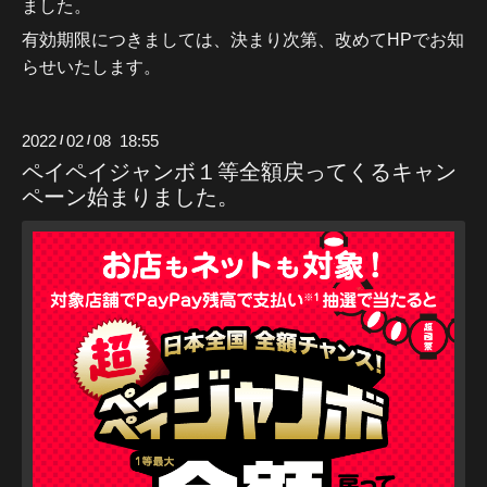
ました。
有効期限につきましては、決まり次第、改めてHPでお知
らせいたします。
2022
02
08 18:55
/
/
ペイペイジャンボ１等全額戻ってくるキャン
ペーン始まりました。