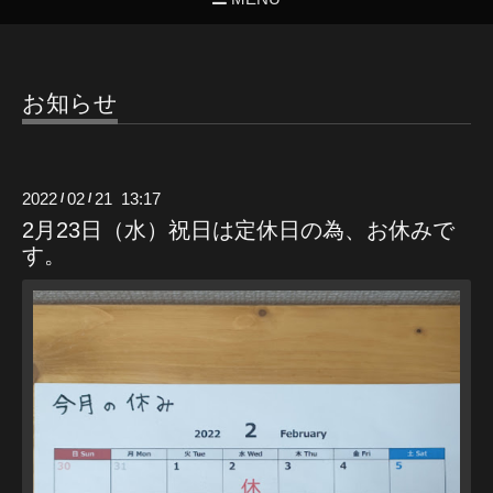
お知らせ
2022
02
21 13:17
/
/
2月23日（水）祝日は定休日の為、お休みで
す。