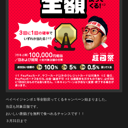
ペイペイジャンボ１等全額戻ってくるキャンペーン始まりました。
当店も対象店舗です。
おいしい唐揚げを無料で食べれるチャンスです！！
３月31日まで