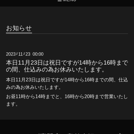
お知らせ
2023
11
23 00:00
/
/
本日11月23日は祝日ですが14時から16時まで
の間、仕込みの為お休みいたします。
本日11月23日は祝日ですが14時から16時までの間、仕込
みの為お休みいたします。
お昼11時から14時までと、16時から20時まで営業いたし
ます。