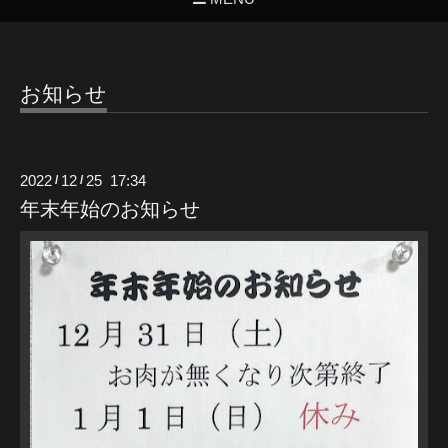
お知らせ
2022
12
25 17:34
/
/
年末年始のお知らせ