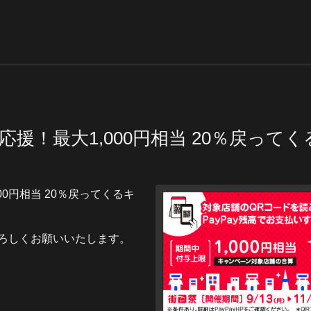
を応援！最大1,000円相当 20％戻っ
00円相当 20％戻ってくるキ
ろしくお願いいたします。