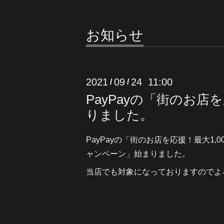
お知らせ
2021
09
24 11:00
/
/
PayPayの「街のお店
りました。
PayPayの「街のお店を応援！最大1,0
ャンペーン」始まりました。
当店でも対象になっておりますのでよ