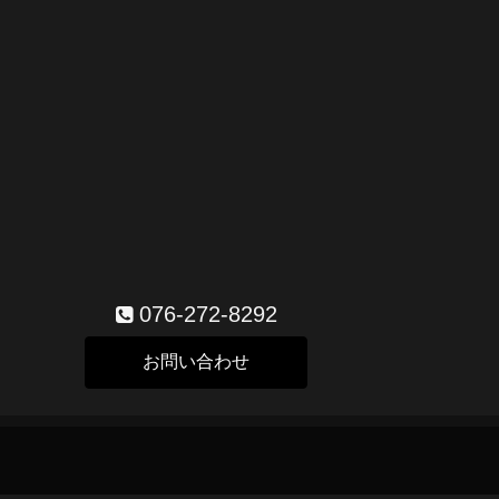
076-272-8292
お問い合わせ