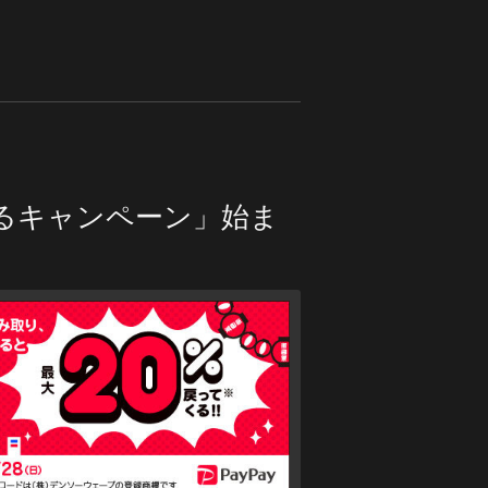
てくるキャンペーン」始ま