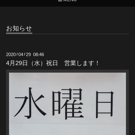
お知らせ
2020
04
29 08:46
/
/
4月29日（水）祝日 営業します！