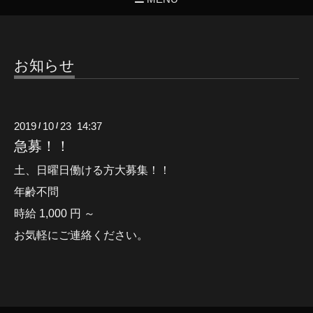
お知らせ
2019
10
23 14:37
/
/
急募！！
土、日曜日働ける方大募集！！
年齢不問
時給 1,000 円 ～
お気軽にご連絡ください。